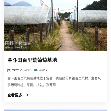
金斗田百里荒葡萄基地
2021-10-22
4493
金斗田百里荒葡萄基地位于宜昌市夷陵区分乡镇百里荒村，主要从
事葡萄种植、采摘、批发，及葡萄
查看更多