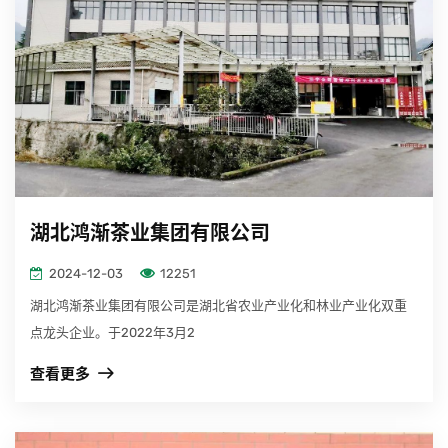
湖北鸿渐茶业集团有限公司
2024-12-03
12251
湖北鸿渐茶业集团有限公司是湖北省农业产业化和林业产业化双重
点龙头企业。于2022年3月2
查看更多