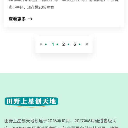
卖小牛仔，现存栏20头左右
查看更多
«
1
2
3
»
田野上星创天地创建于2016年10月，2017年6月通过省级认