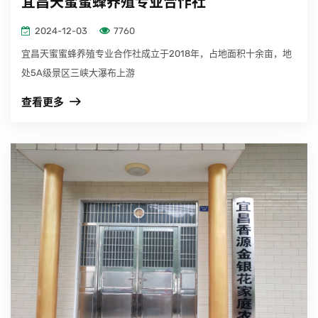
宜昌天蜜蜜蜂养殖专业合作社
2024-12-03
7760
宜昌天蜜蜜蜂养殖专业合作社成立于2018年，占地面积十余亩，地
处5A级景区三峡大瀑布上游
查看更多