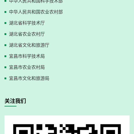
中华人民共和国科学技术部
中华人民共和国农业农村部
湖北省科学技术厅
湖北省农业农村厅
湖北省文化和旅游厅
宜昌市科学技术局
宜昌市农业农村局
宜昌市文化和旅游局
关注我们