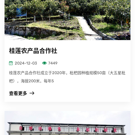
桂莲农产品合作社
2024-12-03
7449
桂莲农产品合作社成立于2020年，枇杷园种植规模50亩（大五星枇
杷），海拔200米，每年5
查看更多