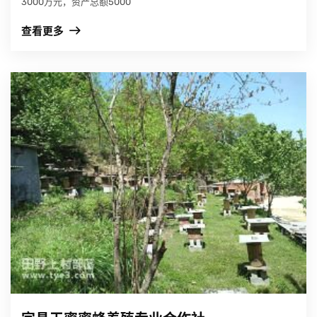
3000万元，资产总额5000
查看更多