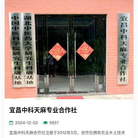
宜昌中科天麻专业合作社
2024-12-03
9837
宜昌中科天麻合作社注册于2012年3月，合作社拥有农业乡土技术