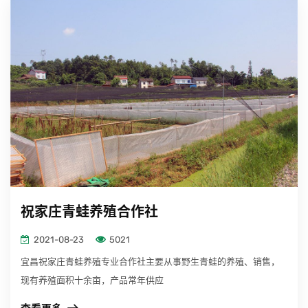
祝家庄青蛙养殖合作社
2021-08-23
5021
宜昌祝家庄青蛙养殖专业合作社主要从事野生青蛙的养殖、销售，
现有养殖面积十余亩，产品常年供应