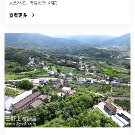
人员26名，聘请北京中科院
查看更多