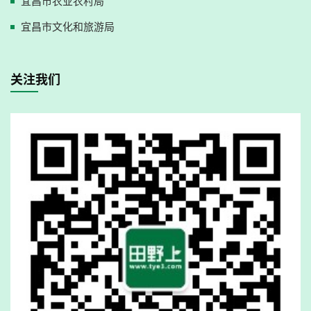
宜昌市农业农村局
宜昌市文化和旅游局
关注我们