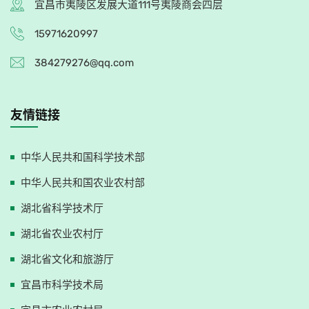
宜昌市夷陵区发展大道111号夷陵商会四层
15971620997
384279276@qq.com
友情链接
中华人民共和国科学技术部
中华人民共和国农业农村部
湖北省科学技术厅
湖北省农业农村厅
湖北省文化和旅游厅
宜昌市科学技术局