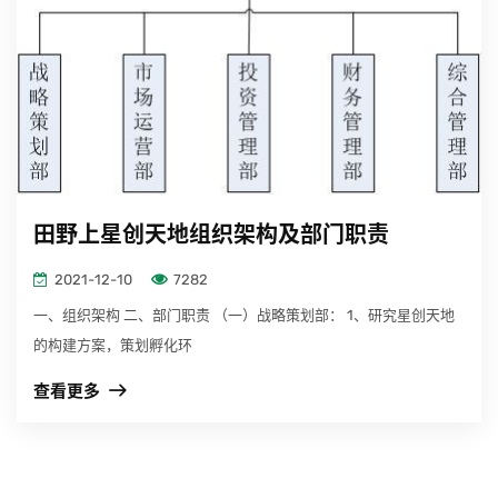
田野上星创天地组织架构及部门职责
2021-12-10
7282
一、组织架构 二、部门职责 （一）战略策划部： 1、研究星创天地
的构建方案，策划孵化环
查看更多