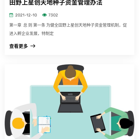
田野上星创天地种子资金管理办法
2021-12-10
7302
第一章 总 则 第一条 为健全田野上星创天地种子资金管理机制，促
进入孵企业发展，特制定
查看更多