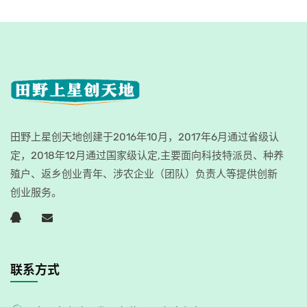
田野上星创天地创建于2016年10月，2017年6月通过省级认
定，2018年12月通过国家级认定,主要面向科技特派员、种养
殖户、返乡创业青年、涉农企业（团队）负责人等提供创新
创业服务。
联系方式