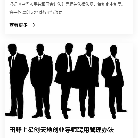
根据《中华人民共和国会计法》等相关法律法规，特制定本制度。
第一条 星创天地财务实行独立
查看更多
田野上星创天地创业导师聘用管理办法