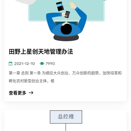
田野上星创天地管理办法
2021-12-10
7990
第一章 总则 第一条 为顺应大众创业、万众创新的趋势，加快培育和
孵化农村新型创业主体，根
查看更多