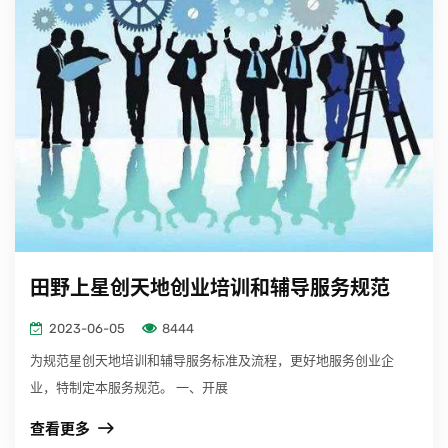
科特派
村部落
博誉咨询
田野上星创天地创业培训和辅导服务规范
2023-06-05
8444
为规范星创天地培训和辅导服务标准及流程，更好地服务创业企
业，特制定本服务规范。 一、开展
查看更多