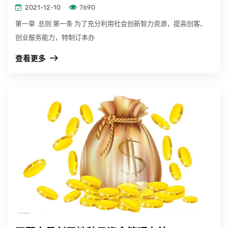
2021-12-10
7690
第一章 总则 第一条 为了充分利用社会创新智力资源，提高创客、
创业服务能力，特制订本办
查看更多