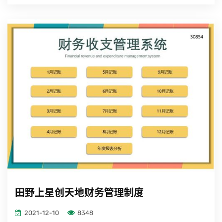
田野上星创天地财务管理制度
2021-12-10
8348